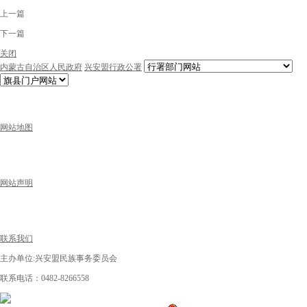
上一篇
下一篇
关闭
内蒙古自治区人民政府
兴安盟行政公署
网站地图
网站声明
联系我们
主办单位:兴安盟民族事务委员会
联系电话：0482-8266558