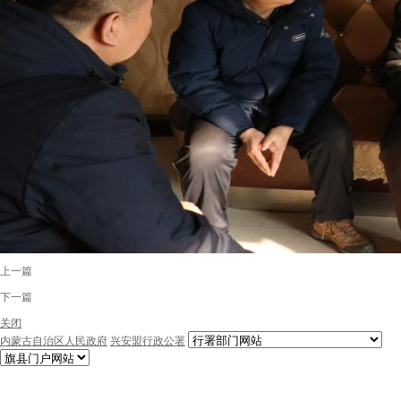
上一篇
下一篇
关闭
内蒙古自治区人民政府
兴安盟行政公署