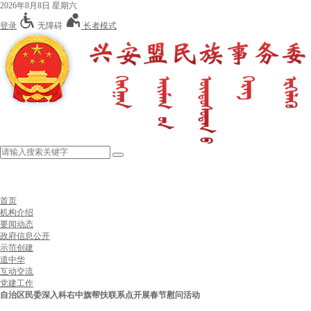
2026年8月8日 星期六
登录
无障碍
长者模式
首页
机构介绍
要闻动态
政府信息公开
示范创建
道中华
互动交流
党建工作
自治区民委深入科右中旗帮扶联系点开展春节慰问活动