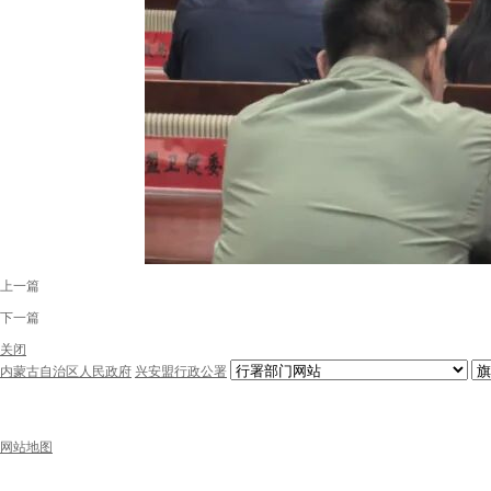
上一篇
下一篇
关闭
内蒙古自治区人民政府
兴安盟行政公署
网站地图