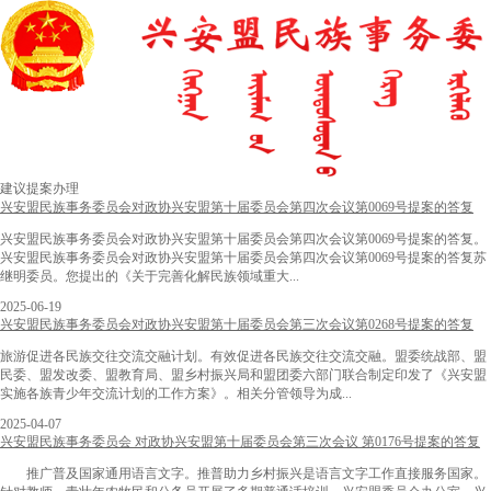
建议提案办理
兴安盟民族事务委员会对政协兴安盟第十届委员会第四次会议第0069号提案的答复
兴安盟民族事务委员会对政协兴安盟第十届委员会第四次会议第0069号提案的答复。
兴安盟民族事务委员会对政协兴安盟第十届委员会第四次会议第0069号提案的答复苏
继明委员。您提出的《关于完善化解民族领域重大...
2025-06-19
兴安盟民族事务委员会对政协兴安盟第十届委员会第三次会议第0268号提案的答复
旅游促进各民族交往交流交融计划。有效促进各民族交往交流交融。盟委统战部、盟
民委、盟发改委、盟教育局、盟乡村振兴局和盟团委六部门联合制定印发了《兴安盟
实施各族青少年交流计划的工作方案》。相关分管领导为成...
2025-04-07
兴安盟民族事务委员会 对政协兴安盟第十届委员会第三次会议 第0176号提案的答复
推广普及国家通用语言文字。推普助力乡村振兴是语言文字工作直接服务国家。